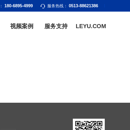
180-6895-4999
0513-88621386
话：
服务热线：
视频案例
服务支持
LEYU.COM