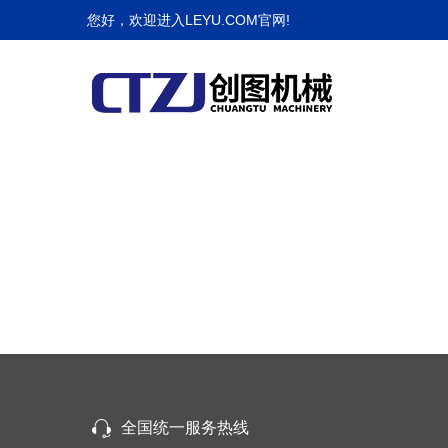
您好，欢迎进入LEYU.COM官网!
网站首页
提示
提示信息
全国统一服务热线